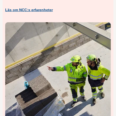
Läs om NCC:s erfarenheter