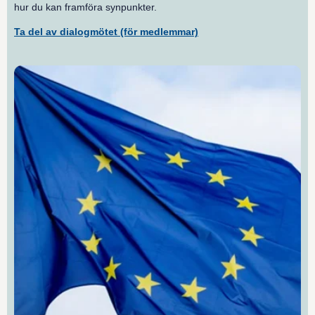
hur du kan framföra synpunkter.
Ta del av dialogmötet (för medlemmar)