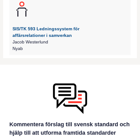
SIS/TK 593 Ledningssystem för
affärsrelationer i samverkan
Jacob Westerlund
Nyab
Kommentera förslag till svensk standard och
hjälp till att utforma framtida standarder