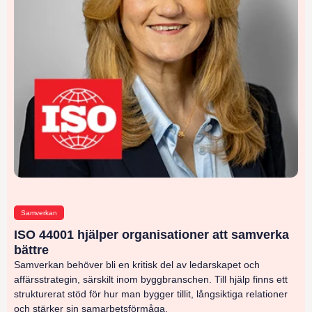
Samverkan
ISO 44001 hjälper organisationer att samverka
bättre
Samverkan behöver bli en kritisk del av ledarskapet och
affärsstrategin, särskilt inom byggbranschen. Till hjälp finns ett
strukturerat stöd för hur man bygger tillit, långsiktiga relationer
och stärker sin samarbetsförmåga.