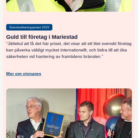
Standardiseringspriset 2025
Guld till företag i Mariestad
“Jättekul att få det här priset, det visar att ett litet svenskt företag
kan påverka väldigt mycket internationellt, och bidra till att öka
säkerheten vid hantering av framtidens bränslen.”
Mer om vinnaren