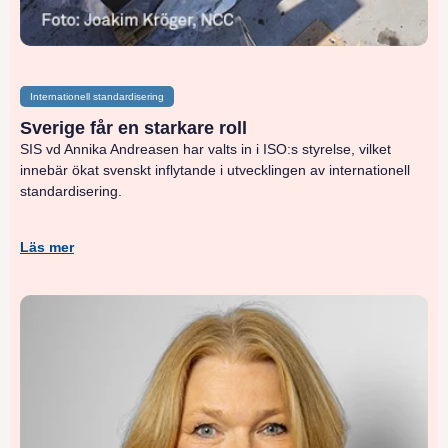
Internationell standardisering
Sverige får en starkare roll
SIS vd Annika Andreasen har valts in i ISO:s styrelse, vilket
innebär ökat svenskt inflytande i utvecklingen av internationell
standardisering.
Läs mer