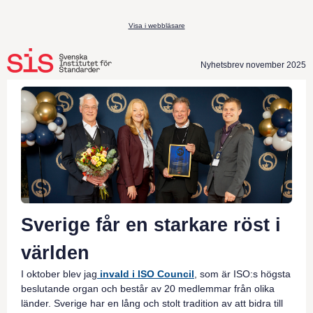
Visa i webbläsare
Nyhetsbrev november 2025
Sverige får en starkare röst i
världen
I oktober blev jag
invald i ISO Council
, som är ISO:s högsta
beslutande organ och består av 20 medlemmar från olika
länder. Sverige har en lång och stolt tradition av att bidra till