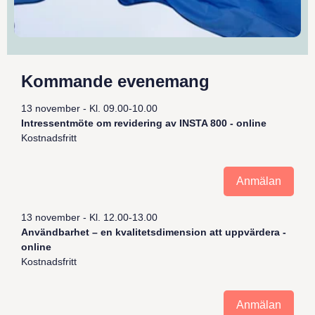
Kommande evenemang
13 november - Kl. 09.00-10.00
Intressentmöte om revidering av INSTA 800 - online
Kostnadsfritt
Anmälan
13 november - Kl. 12.00-13.00
Användbarhet – en kvalitetsdimension att uppvärdera -
online
Kostnadsfritt
Anmälan