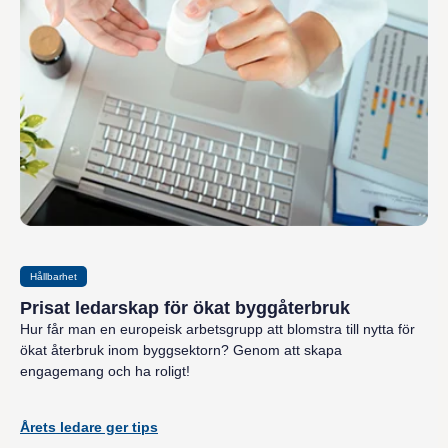
Hållbarhet
Prisat ledarskap för ökat byggåterbruk
Hur får man en europeisk arbetsgrupp att blomstra till nytta för
ökat återbruk inom byggsektorn? Genom att skapa
engagemang och ha roligt!
Årets ledare ger tips