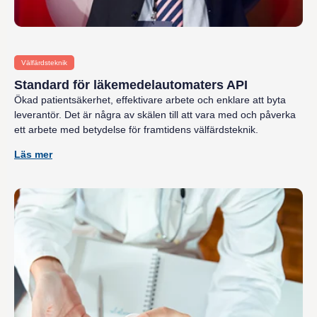
Välfärdsteknik
Standard för läkemedelautomaters API
Ökad patientsäkerhet, effektivare arbete och enklare att byta
leverantör. Det är några av skälen till att vara med och påverka
ett arbete med betydelse för framtidens välfärdsteknik.
Läs mer