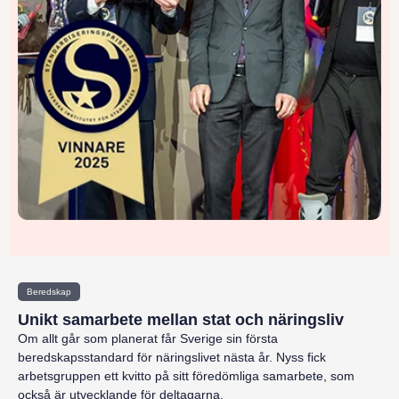
Beredskap
Unikt samarbete mellan stat och näringsliv
Om allt går som planerat får Sverige sin första
beredskapsstandard för näringslivet nästa år. Nyss fick
arbetsgruppen ett kvitto på sitt föredömliga samarbete, som
också är utvecklande för deltagarna.