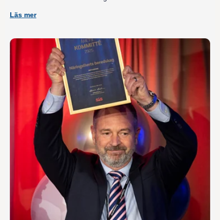
Läs mer