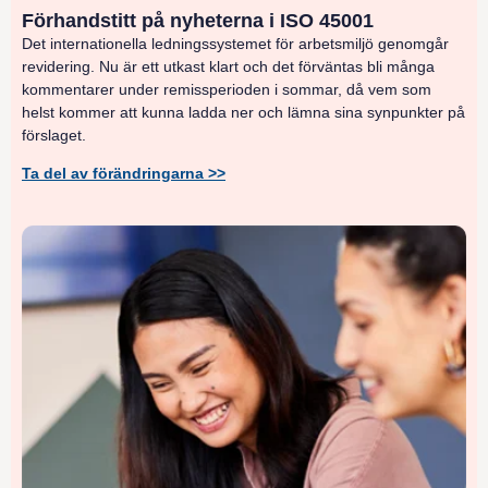
Förhandstitt på nyheterna i ISO 45001
Det internationella ledningssystemet för arbetsmiljö genomgår
revidering. Nu är ett utkast klart och det förväntas bli många
kommentarer under remissperioden i sommar, då vem som
helst kommer att kunna ladda ner och lämna sina synpunkter på
förslaget.
Ta del av förändringarna >>