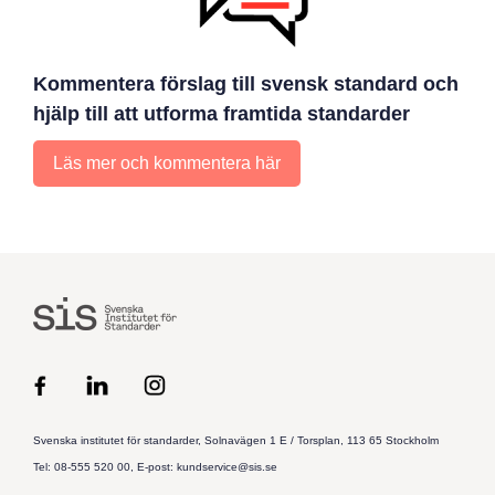
Kommentera förslag till svensk standard och
hjälp till att utforma framtida standarder
Läs mer och kommentera här
Svenska institutet för standarder, Solnavägen 1 E / Torsplan, 113 65 Stockholm
Tel: 08-555 520 00, E-post: kundservice@sis.se