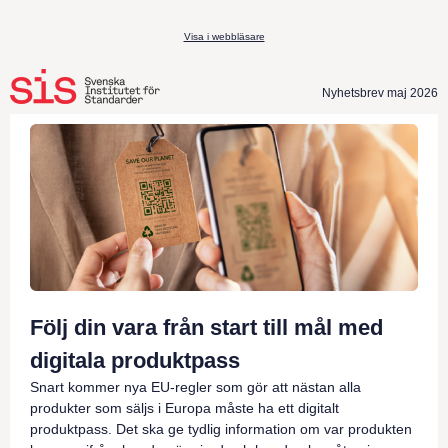
Visa i webbläsare
Nyhetsbrev maj 2026
Följ din vara från start till mål med
digitala produktpass
Snart kommer nya EU-regler som gör att nästan alla
produkter som säljs i Europa måste ha ett digitalt
produktpass. Det ska ge tydlig information om var produkten