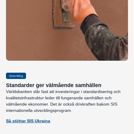
Utveckling
Standarder ger välmående samhällen
Världsbanken slår fast att investeringar i standardisering och
kvalitetsinfrastruktur leder till fungerande samhällen och
välmående ekonomier. Det är också drivkraften bakom SIS
internationella utvecklingsprogram.
Så stöttar SIS Ukraina