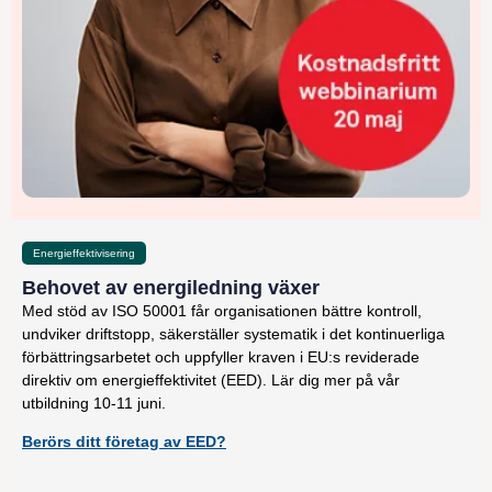
Energieffektivisering
Behovet av energiledning växer
Med stöd av ISO 50001 får organisationen bättre kontroll,
undviker driftstopp, säkerställer systematik i det kontinuerliga
förbättringsarbetet och uppfyller kraven i EU:s reviderade
direktiv om energieffektivitet (EED). Lär dig mer på vår
utbildning 10-11 juni.
Berörs ditt företag av EED?