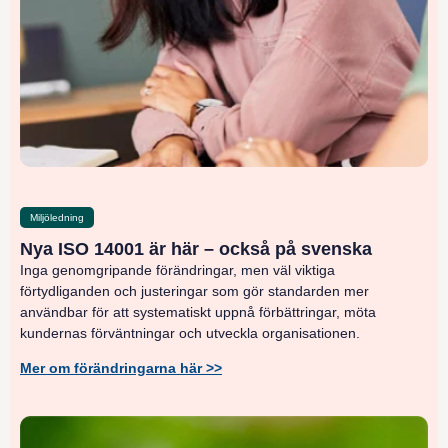
Miljöledning
Nya ISO 14001 är här – också på svenska
Inga genomgripande förändringar, men väl viktiga
förtydliganden och justeringar som gör standarden mer
användbar för att systematiskt uppnå förbättringar, möta
kundernas förväntningar och utveckla organisationen.
Mer om förändringarna här >>