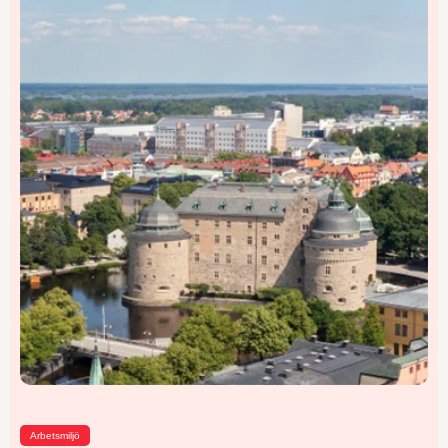
Arbetsmiljö